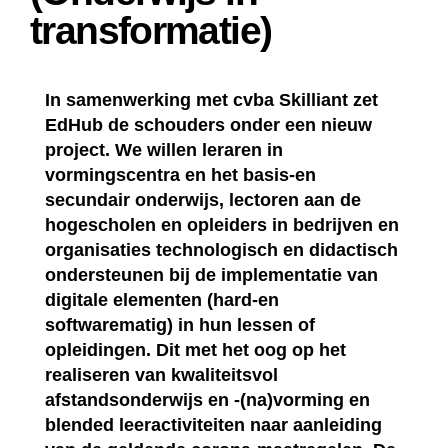
transformatie)
In samenwerking met cvba Skilliant zet
EdHub de schouders onder een nieuw
project. We willen leraren in
vormingscentra en het basis-en
secundair onderwijs, lectoren aan de
hogescholen en opleiders in bedrijven en
organisaties technologisch en didactisch
ondersteunen bij de implementatie van
digitale elementen (hard-en
softwarematig) in hun lessen of
opleidingen. Dit met het oog op het
realiseren van kwaliteitsvol
afstandsonderwijs en -(na)vorming en
blended leeractiviteiten naar aanleiding