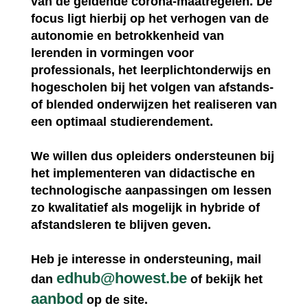
van de geldende corona-maatregelen. De
focus ligt hierbij op het verhogen van de
autonomie en betrokkenheid van
lerenden in vormingen voor
professionals, het leerplichtonderwijs en
hogescholen bij het volgen van afstands-
of blended onderwijzen het realiseren van
een optimaal studierendement.
We willen dus opleiders ondersteunen bij
het implementeren van didactische en
technologische aanpassingen om lessen
zo kwalitatief als mogelijk in hybride of
afstandsleren te blijven geven.
Heb je interesse in ondersteuning, mail
edhub@howest.be
dan
of bekijk het
aanbod
op de site.