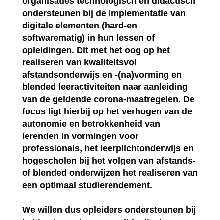
organisaties technologisch en didactisch
ondersteunen bij de implementatie van
digitale elementen (hard-en
softwarematig) in hun lessen of
opleidingen. Dit met het oog op het
realiseren van kwaliteitsvol
afstandsonderwijs en -(na)vorming en
blended leeractiviteiten naar aanleiding
van de geldende corona-maatregelen. De
focus ligt hierbij op het verhogen van de
autonomie en betrokkenheid van
lerenden in vormingen voor
professionals, het leerplichtonderwijs en
hogescholen bij het volgen van afstands-
of blended onderwijzen het realiseren van
een optimaal studierendement.
We willen dus opleiders ondersteunen bij