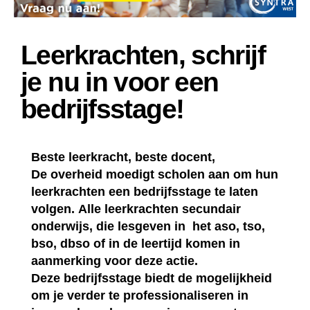
Leerkrachten, schrijf
je nu in voor een
bedrijfsstage!
Beste leerkracht, beste docent,
De overheid moedigt scholen aan om hun
leerkrachten een bedrijfsstage te laten
volgen. Alle leerkrachten secundair
onderwijs, die lesgeven in het aso, tso,
bso, dbso of in de leertijd komen in
aanmerking voor deze actie.
Deze bedrijfsstage biedt de mogelijkheid
om je verder te professionaliseren in