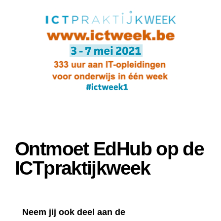
Ontmoet EdHub op de
ICTpraktijkweek
Neem jij ook deel aan de