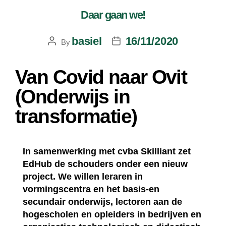
Daar gaan we!
basiel
16/11/2020
By
Van Covid naar Ovit
(Onderwijs in
transformatie)
In samenwerking met cvba Skilliant zet
EdHub de schouders onder een nieuw
project. We willen leraren in
vormingscentra en het basis-en
secundair onderwijs, lectoren aan de
hogescholen en opleiders in bedrijven en