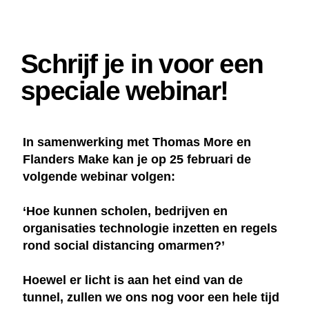
Schrijf je in voor een
speciale webinar!
In samenwerking met Thomas More en
Flanders Make kan je op 25 februari de
volgende webinar volgen:
‘Hoe kunnen scholen, bedrijven en
organisaties technologie inzetten en regels
rond social distancing omarmen?’
Hoewel er licht is aan het eind van de
tunnel, zullen we ons nog voor een hele tijd