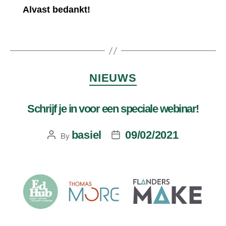
Alvast bedankt!
NIEUWS
Schrijf je in voor een speciale webinar!
basiel
09/02/2021
By