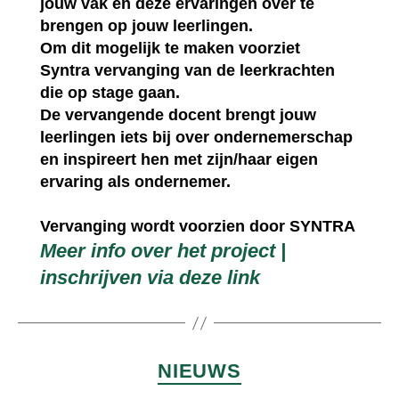
jouw vak en deze ervaringen over te
brengen op jouw leerlingen.
Om dit mogelijk te maken voorziet
Syntra vervanging van de leerkrachten
die op stage gaan.
De vervangende docent brengt jouw
leerlingen iets bij over ondernemerschap
en inspireert hen met zijn/haar eigen
ervaring als ondernemer.
Vervanging wordt voorzien door SYNTRA
Meer info over het project |
inschrijven via deze link
NIEUWS