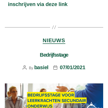
inschrijven via deze link
NIEUWS
Bedrijfsstage
basiel
07/01/2021
By