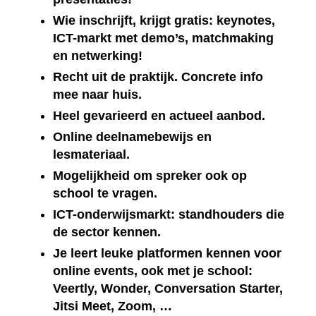
Wie inschrijft, krijgt gratis: keynotes,
ICT-markt met demo’s, matchmaking
en netwerking!
Recht uit de praktijk. Concrete info
mee naar huis.
Heel gevarieerd en actueel aanbod.
Online deelnamebewijs en
lesmateriaal.
Mogelijkheid om spreker ook op
school te vragen.
ICT-onderwijsmarkt: standhouders die
de sector kennen.
Je leert leuke platformen kennen voor
online events, ook met je school:
Veertly, Wonder, Conversation Starter,
Jitsi Meet, Zoom, …