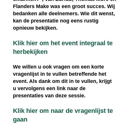
Flanders Make was een groot succes. Wij
bedanken alle deelnemers. Wie dit wenst,
kan de presentatie nog eens rustig
opnieuw bekijken.
Klik hier om het event integraal te
herbekijken
We willen u ook vragen om een korte
vragenlijst in te vullen betreffende het
event. Als dank om dit in te vullen, krijgt
u vervolgens een
link naar de
presentaties
van deze sessie.
Klik hier om naar de vragenlijst te
gaan