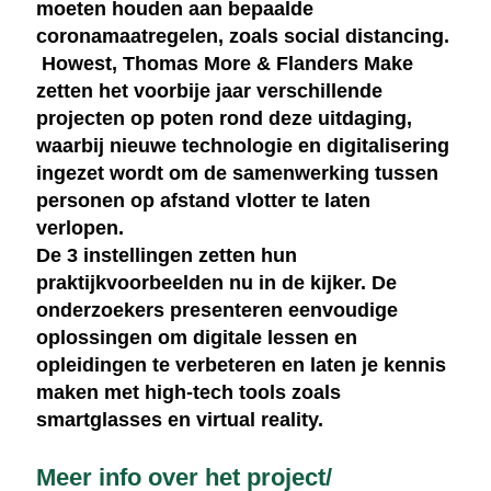
moeten houden aan bepaalde
coronamaatregelen, zoals social distancing.
Howest, Thomas More & Flanders Make
zetten het voorbije jaar verschillende
projecten op poten rond deze uitdaging,
waarbij nieuwe technologie en digitalisering
ingezet wordt om de samenwerking tussen
personen op afstand vlotter te laten
verlopen.
De 3 instellingen zetten hun
praktijkvoorbeelden
nu in de kijker. De
onderzoekers presenteren eenvoudige
oplossingen om digitale lessen en
opleidingen te verbeteren en laten je kennis
maken met high-tech tools zoals
smartglasses en virtual reality.
Meer info over het project/