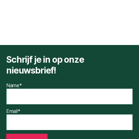
Schrijf je in op onze
nieuwsbrief!
Name*
Email*