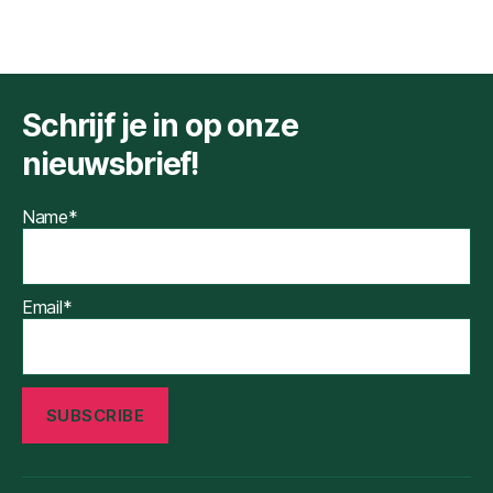
Schrijf je in op onze
nieuwsbrief!
Name*
Email*