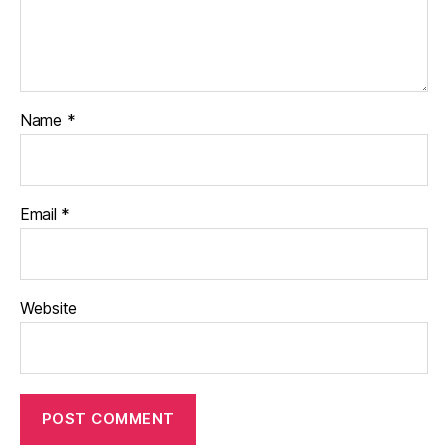
Name
*
Email
*
Website