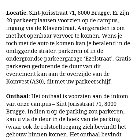
Locatie
: Sint-Jorisstraat 71, 8000 Brugge. Er zijn
20 parkeerplaatsen voorzien op de campus,
ingang via de Klaverstraat. Aangeraden is om
met het openbaar vervoer te komen. Wens je
toch met de auto te komen kan je betalend in de
omliggende straten parkeren of in de
ondergrondse parkeergarage ‘Ezelstraat’. Gratis
parkeren gedurende de duur van dit
evenement kan aan de overzijde van de
Komvest (A30), dit met uw parkeerschijf.
Onthaal
: Het onthaal is voorzien aan de inkom
van onze campus – Sint Jorisstraat 71, 8000
Brugge. Indien u op de parking zou parkeren,
kan u via de deur in de hoek van de parking
(waar ook de rolstoeltoegang zich bevindt) het
gebouw binnen komen. Het onthaal bevindt