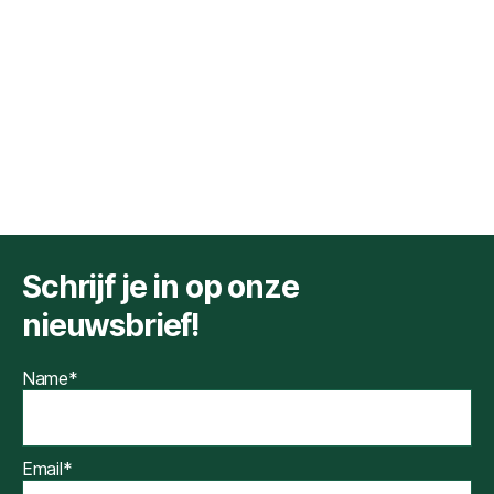
Schrijf je in op onze
nieuwsbrief!
Name*
Email*