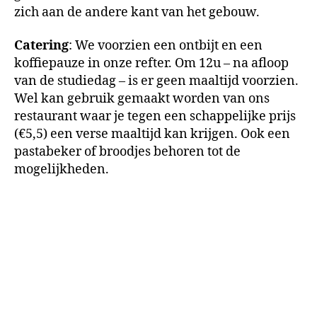
zich aan de andere kant van het gebouw.
Catering
: We voorzien een ontbijt en een
koffiepauze in onze refter. Om 12u – na afloop
van de studiedag – is er geen maaltijd voorzien.
Wel kan gebruik gemaakt worden van ons
restaurant waar je tegen een schappelijke prijs
(€5,5) een verse maaltijd kan krijgen. Ook een
pastabeker of broodjes behoren tot de
mogelijkheden.