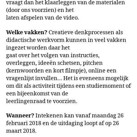
vraagt dan het klaarleggen van de materialen
(door ons voorzien) en het
laten afspelen van de video.
Welke vakken?
Creatieve denkprocessen als
didactische werkvorm kunnen in veel vakken
ingezet worden daar het
gaat over het volgen van instructies,
overleggen, ideeën schetsen, pitchen
(kernwoorden en kort filmpje), online een
vragenlijst invullen… Het is eveneens mogelijk
om dit als activiteit tijdens een studiemoment of
een bijeenkomst van de
leerlingenraad te voorzien.
Wanneer?
Intekenen kan vanaf maandag 26
februari 2018 en de uitdaging loopt af op 26
maart 2018.