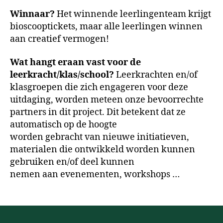
Winnaar?
Het winnende leerlingenteam krijgt
bioscooptickets, maar alle leerlingen winnen
aan creatief vermogen!
Wat hangt eraan vast voor de
leerkracht/klas/school?
Leerkrachten en/of
klasgroepen die zich engageren voor deze
uitdaging, worden meteen onze bevoorrechte
partners in dit project. Dit betekent dat ze
automatisch op de hoogte
worden gebracht van nieuwe initiatieven,
materialen die ontwikkeld worden kunnen
gebruiken en/of deel kunnen
nemen aan evenementen, workshops …