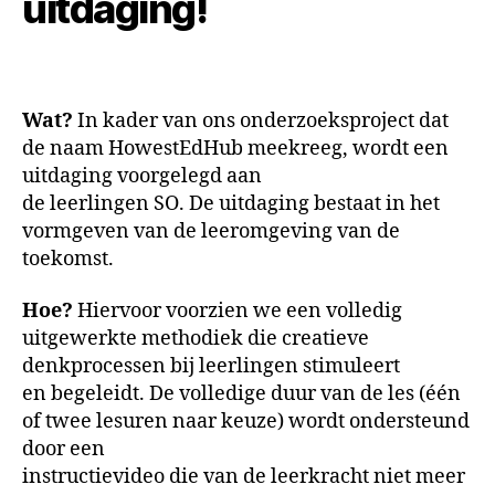
uitdaging!
Wat?
In kader van ons onderzoeksproject dat
de naam HowestEdHub meekreeg, wordt een
uitdaging voorgelegd aan
de leerlingen SO. De uitdaging bestaat in het
vormgeven van de leeromgeving van de
toekomst.
Hoe?
Hiervoor voorzien we een volledig
uitgewerkte methodiek die creatieve
denkprocessen bij leerlingen stimuleert
en begeleidt. De volledige duur van de les (één
of twee lesuren naar keuze) wordt ondersteund
door een
instructievideo die van de leerkracht niet meer