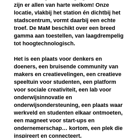
zijn er allen van harte welkom! Onze
locatie, vlakbij het station én dichtbij het
stadscentrum, vormt daarbij een echte
troef. De MaM beschikt over een breed
gamma aan toestellen, van laagdrempelig
tot hoogtechnologisch.
Het is een plaats voor denkers en
doeners, een bruisende community van
makers en creatievelingen, een creatieve
speeltuin voor studenten, een platform
voor sociale creativiteit, een lab voor
onderwijsinnovatie en
onderwijsondersteuning, een plaats waar
werkveld en studenten elkaar ontmoeten,
een magneet voor start-ups en
ondernemerschap… kortom, een plek die
inspireert en connecteert.