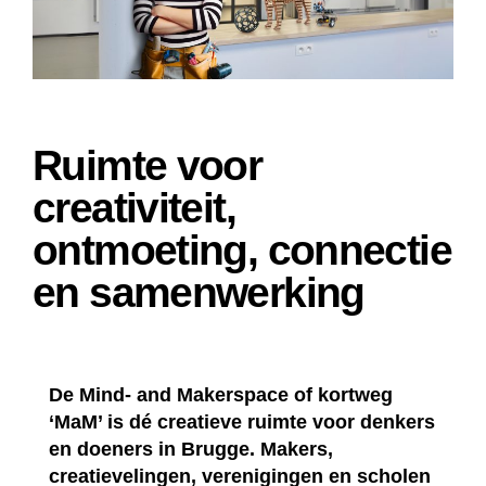
Ruimte voor
creativiteit,
ontmoeting, connectie
en samenwerking
De Mind- and Makerspace of kortweg
‘MaM’ is dé creatieve ruimte voor denkers
en doeners in Brugge. Makers,
creatievelingen, verenigingen en scholen