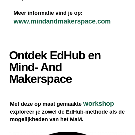
Meer informatie vind je op:
www.mindandmakerspace.com
Ontdek EdHub en
Mind- And
Makerspace
workshop
Met deze op maat gemaakte
exploreer je zowel de EdHub-methode als de
mogelijkheden van het MaM.