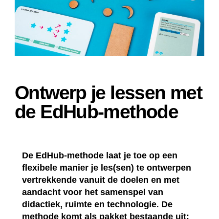
Ontwerp je lessen met
de EdHub-methode
De EdHub-methode laat je toe op een
flexibele manier je les(sen) te ontwerpen
vertrekkende vanuit de doelen en met
aandacht voor het samenspel van
didactiek, ruimte en technologie. De
methode komt als pakket bestaande uit: