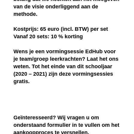
van de visie onderliggend aan de
methode.
Kostprijs: 65 euro (incl. BTW) per set
Vanaf 20 sets: 10 % korting
Wens je een vormingsessie EdHub voor
je team/groep leerkrachten? Laat het ons
weten. Tot het einde van dit schooljaar
(2020 – 2021) zijn deze vormingsessies
gratis.
Geïnteresseerd? Wij vragen u om
onderstaand formulier in te vullen om het
aankoopproces te versnellen.